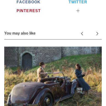
FACEBOOK
TWITTER
PINTEREST
You may also like