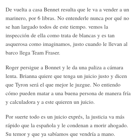
De vuelta a casa Bennet resulta que le va a vender a un
marinero, por 6 libras. No entenderle nunca por qué no
se han largado todos de este tiempo. vemos la
inspección de ella como trata de blancas y es tan
asquerosa como imaginamos, justo cuando le llevan al
barco llega Team Fraser.
Roger persigue a Bonnet y le da una paliza a cámara
lenta. Brianna quiere que tenga un juicio justo y dicen
que Tyron será el que mejor le juzgue. No entiendo
cómo pueden matar a una buena persona de manera fría
y calculadora y a este quieren un juicio.
Por suerte todo es un juicio exprés, la justicia va más
rápido que la española y le condenan a morir ahogado.
Su temor y que ya sabíamos que vendría a mano.