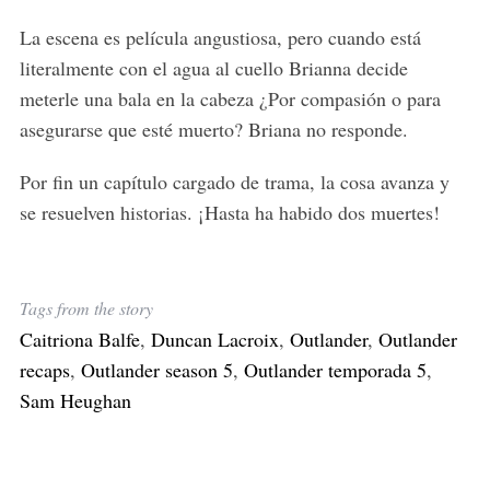
La escena es película angustiosa, pero cuando está
literalmente con el agua al cuello Brianna decide
meterle una bala en la cabeza ¿Por compasión o para
asegurarse que esté muerto? Briana no responde.
Por fin un capítulo cargado de trama, la cosa avanza y
se resuelven historias. ¡Hasta ha habido dos muertes!
Tags from the story
Caitriona Balfe
,
Duncan Lacroix
,
Outlander
,
Outlander
recaps
,
Outlander season 5
,
Outlander temporada 5
,
Sam Heughan