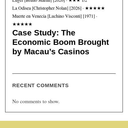
La Odisea [Christopher Nolan] [2026] · ★★★★★
Muerte en Venecia [Luchino Visconti] [1971] ·
★★★★★
Case Study: The
Economic Boom Brought
by Macau’s Casinos
RECENT COMMENTS
No comments to show.