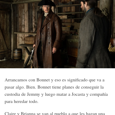
Arrancamos con Bonnet y eso es significado que va a
pasar algo. Bien. Bonnet tiene planes de conseguir la
custodia de Jemmy y luego matar a Jocasta y compañía
para heredar todo.
Claire y Brianna se van al pueblo a que les hagan una