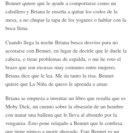
Bonnet quiere que le ayude a comportarse como un
caballero y Briana le enseña a quitar los codos de la
mesa, a no chupar la tapa de los yogures o hablar con la
boca llena.
Cuando llega la noche Briana busca desvíos para no
acostarse con Bennet, en lugar de decirle que le duele la
cabeza, o tiene problemas de espalda, o me he roto el
brazo que son excusas muy comunes entre mujeres.
Briana dice que le lea. Me da tanto la risa. Bennet
quiere que La Niña de queso le aprenda a amar.
Briana se empieza a inventar un libro que resulta que es
Moby Dick, un cuento sobre la obsesión de un hombre
con matar una ballena que le lleva al absurdo por la
venganza. Esto pone relajado a Bennet que le confiesa
que tiene pánico a morir ahogado. Este Bennet es un