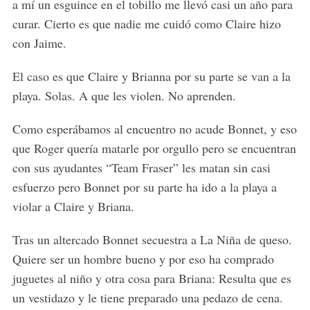
a mí un esguince en el tobillo me llevó casi un año para
curar. Cierto es que nadie me cuidó como Claire hizo
con Jaime.
El caso es que Claire y Brianna por su parte se van a la
playa. Solas. A que les violen. No aprenden.
Como esperábamos al encuentro no acude Bonnet, y eso
que Roger quería matarle por orgullo pero se encuentran
con sus ayudantes “Team Fraser” les matan sin casi
esfuerzo pero Bonnet por su parte ha ido a la playa a
violar a Claire y Briana.
Tras un altercado Bonnet secuestra a La Niña de queso.
Quiere ser un hombre bueno y por eso ha comprado
juguetes al niño y otra cosa para Briana: Resulta que es
un vestidazo y le tiene preparado una pedazo de cena.