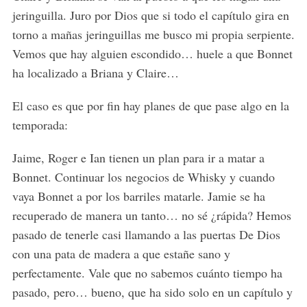
jeringuilla. Juro por Dios que si todo el capítulo gira en
torno a mañas jeringuillas me busco mi propia serpiente.
Vemos que hay alguien escondido… huele a que Bonnet
ha localizado a Briana y Claire…
El caso es que por fin hay planes de que pase algo en la
temporada:
Jaime, Roger e Ian tienen un plan para ir a matar a
Bonnet. Continuar los negocios de Whisky y cuando
vaya Bonnet a por los barriles matarle. Jamie se ha
recuperado de manera un tanto… no sé ¿rápida? Hemos
pasado de tenerle casi llamando a las puertas De Dios
con una pata de madera a que estañe sano y
perfectamente. Vale que no sabemos cuánto tiempo ha
pasado, pero… bueno, que ha sido solo en un capítulo y