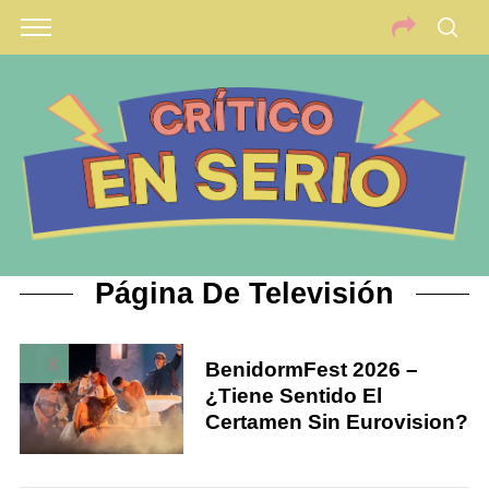
Página De Televisión
8
BenidormFest 2026 –
¿Tiene Sentido El
Certamen Sin Eurovision?