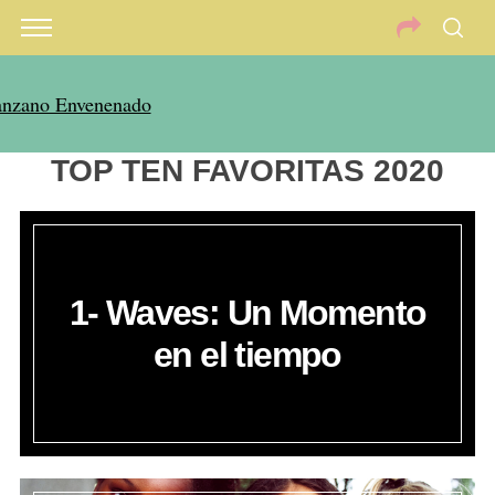
TOP TEN FAVORITAS 2020
1- Waves: Un Momento
en el tiempo