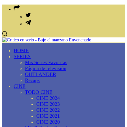
HOME
SERIES
Mis Series Favoritas
Página de televisión
OUTLANDER
Recaps
CINE
TODO CINE
CINE 2024
CINE 2023
CINE 2022
CINE 2021
CINE 2020