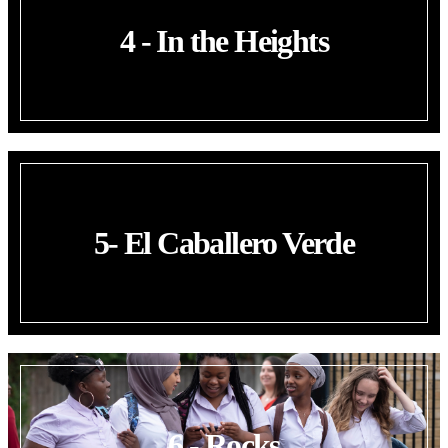
4 - In the Heights
5- El Caballero Verde
6 - Rocks