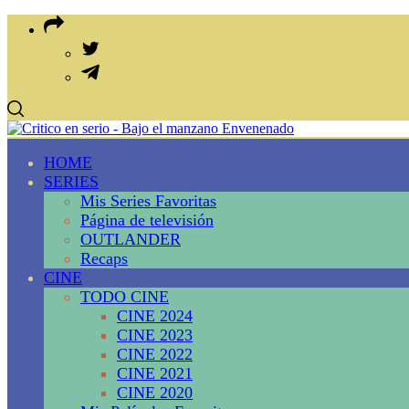
HOME
SERIES
Mis Series Favoritas
Página de televisión
OUTLANDER
Recaps
CINE
TODO CINE
CINE 2024
CINE 2023
CINE 2022
CINE 2021
CINE 2020