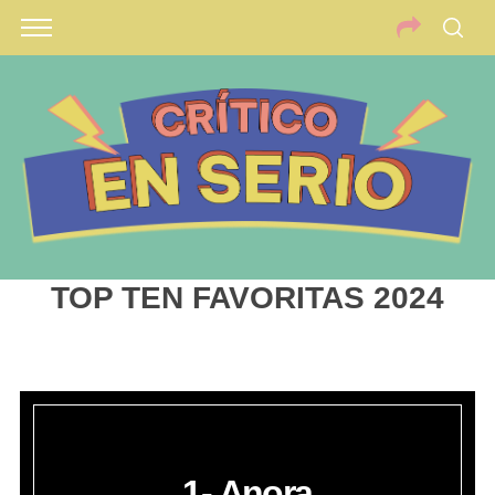
TOP TEN FAVORITAS 2024
1- Anora