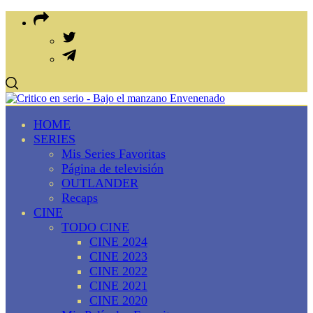
HOME
SERIES
Mis Series Favoritas
Página de televisión
OUTLANDER
Recaps
CINE
TODO CINE
CINE 2024
CINE 2023
CINE 2022
CINE 2021
CINE 2020