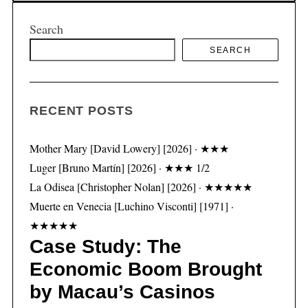
Search
SEARCH
RECENT POSTS
Mother Mary [David Lowery] [2026] · ★★★
Luger [Bruno Martín] [2026] · ★★★ 1/2
La Odisea [Christopher Nolan] [2026] · ★★★★★
Muerte en Venecia [Luchino Visconti] [1971] ·
★★★★★
Case Study: The
Economic Boom Brought
by Macau’s Casinos