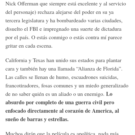
Nick Offerman que siempre está excelente y al servicio
del personaje) rechaza alejarse del poder en su ya
tercera legislatura y ha bombardeado varias ciudades,
disuelto el FBI e impregnado una suerte de dictadura
por el país. O estás conmigo o estás contra mí parece
gritar en cada escena.
California y Texas han unido sus estados para plantar
cara y también hay una llamada “Alianza de Florida”.
Las calles se llenan de humo, escuadrones suicidas,
francotiradores, fosas comunes y un miedo generalizado
Lo
de no saber quién es un aliado o un enemigo.
absurdo por completo de una guerra civil pero
enfocado directamente al corazón de America, al
sueño de barras y estrellas.
Muchos dirán que la película es apolítica, nada más