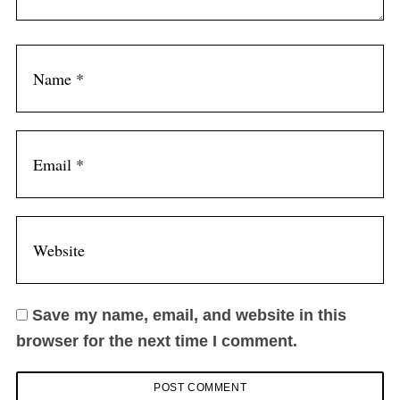
Save my name, email, and website in this
browser for the next time I comment.