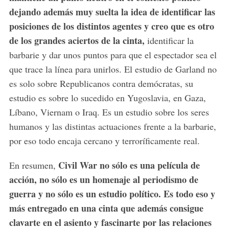
dejando además muy suelta la idea de identificar las
posiciones de los distintos agentes y creo que es otro
de los grandes aciertos de la cinta,
identificar la
barbarie y dar unos puntos para que el espectador sea el
que trace la línea para unirlos. El estudio de Garland no
es solo sobre Republicanos contra demócratas, su
estudio es sobre lo sucedido en Yugoslavia, en Gaza,
Líbano, Viernam o Iraq. Es un estudio sobre los seres
humanos y las distintas actuaciones frente a la barbarie,
por eso todo encaja cercano y terroríficamente real.
Civil War no sólo es una película de
En resumen,
acción, no sólo es un homenaje al periodismo de
guerra y no sólo es un estudio político. Es todo eso y
más entregado en una cinta que además consigue
clavarte en el asiento y fascinarte por las relaciones