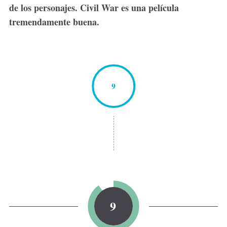
de los personajes. Civil War es una película
tremendamente buena.
9
9