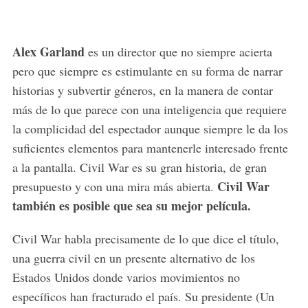
Alex Garland
es un director que no siempre acierta
pero que siempre es estimulante en su forma de narrar
historias y subvertir géneros, en la manera de contar
más de lo que parece con una inteligencia que requiere
la complicidad del espectador aunque siempre le da los
suficientes elementos para mantenerle interesado frente
a la pantalla. Civil War es su gran historia, de gran
Civil War
presupuesto y con una mira más abierta.
también es posible que sea su mejor película.
Civil War habla precisamente de lo que dice el título,
una guerra civil en un presente alternativo de los
Estados Unidos donde varios movimientos no
específicos han fracturado el país. Su presidente (Un