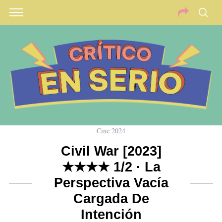
Cine 2024
Civil War [2023]
★★★★ 1/2 · La
Perspectiva Vacía
Cargada De
Intención