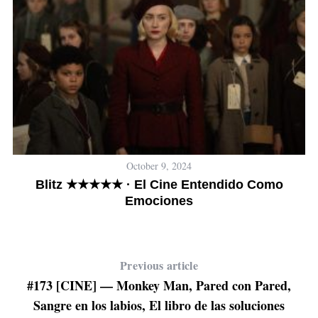
ar
October 9, 2024
Blitz ★★★★★ · El Cine Entendido Como
Emociones
Previous article
#173 [CINE] — Monkey Man, Pared con Pared,
Sangre en los labios, El libro de las soluciones