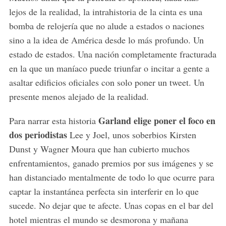
lejos de la realidad, la intrahistoria de la cinta es una
bomba de relojería que no alude a estados o naciones
sino a la idea de América desde lo más profundo. Un
estado de estados. Una nación completamente fracturada
en la que un maníaco puede triunfar o incitar a gente a
asaltar edificios oficiales con solo poner un tweet. Un
presente menos alejado de la realidad.
Garland elige poner el foco en
Para narrar esta historia
dos periodistas
Lee y Joel, unos soberbios Kirsten
Dunst y Wagner Moura que han cubierto muchos
enfrentamientos, ganado premios por sus imágenes y se
han distanciado mentalmente de todo lo que ocurre para
captar la instantánea perfecta sin interferir en lo que
sucede. No dejar que te afecte. Unas copas en el bar del
hotel mientras el mundo se desmorona y mañana