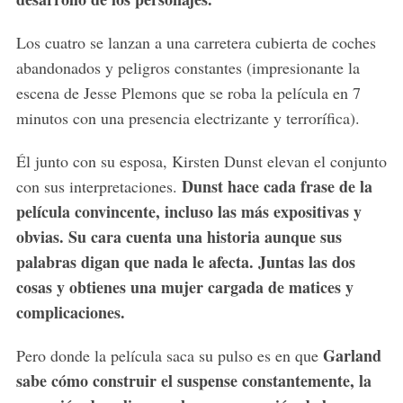
Los cuatro se lanzan a una carretera cubierta de coches
abandonados y peligros constantes (impresionante la
escena de Jesse Plemons que se roba la película en 7
minutos con una presencia electrizante y terrorífica).
Él junto con su esposa, Kirsten Dunst elevan el conjunto
Dunst hace cada frase de la
con sus interpretaciones.
película convincente, incluso las más expositivas y
obvias. Su cara cuenta una historia aunque sus
palabras digan que nada le afecta. Juntas las dos
cosas y obtienes una mujer cargada de matices y
complicaciones.
Garland
Pero donde la película saca su pulso es en que
sabe cómo construir el suspense constantemente, la