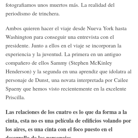
fotografiamos unos muertos más. La realidad del
periodismo de trinchera.
Ambos quieren hacer el viaje desde Nueva York hasta
Washington para conseguir una entrevista con el
presidente. Junto a ellos en el viaje se incorporan la
experiencia y la juventud. La primera en un antiguo
compañero de ellos Sammy (Stephen McKinley
Henderson) y la segunda en una aprendiz que idolatra al
personaje de Dunst, una novata interpretada por Cailee
Spaeny que hemos visto recientemente en la excelente
Priscilla.
Las relaciones de los cuatro es lo que da forma a la
cinta, esta no es una película de edificios volando por
los aires, es una cinta con el foco puesto en el
desarrollo de los personajes.