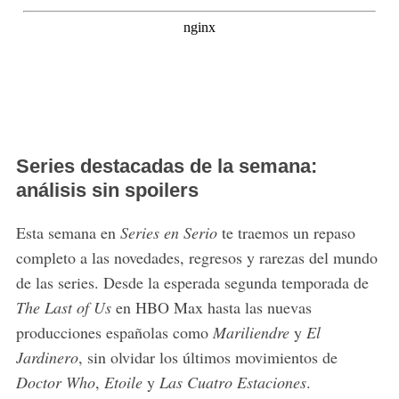
Series destacadas de la semana:
análisis sin spoilers
Esta semana en
Series en Serio
te traemos un repaso
completo a las novedades, regresos y rarezas del mundo
de las series. Desde la esperada segunda temporada de
The Last of Us
en HBO Max hasta las nuevas
producciones españolas como
Mariliendre
y
El
Jardinero
, sin olvidar los últimos movimientos de
Doctor Who
,
Etoile
y
Las Cuatro Estaciones
.