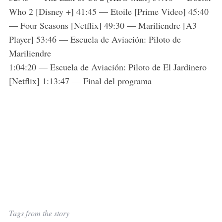
Who 2 [Disney +] 41:45 — Etoile [Prime Video] 45:40
— Four Seasons [Netflix] 49:30 — Mariliendre [A3
Player] 53:46 — Escuela de Aviación: Piloto de
Mariliendre
1:04:20 — Escuela de Aviación: Piloto de El Jardinero
[Netflix] 1:13:47 — Final del programa
Tags from the story