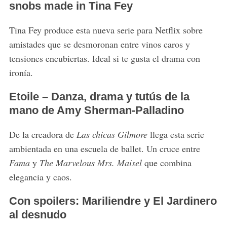
snobs made in Tina Fey
Tina Fey produce esta nueva serie para Netflix sobre
amistades que se desmoronan entre vinos caros y
tensiones encubiertas. Ideal si te gusta el drama con
ironía.
Etoile – Danza, drama y tutús de la
mano de Amy Sherman-Palladino
De la creadora de
Las chicas Gilmore
llega esta serie
ambientada en una escuela de ballet. Un cruce entre
Fama
y
The Marvelous Mrs. Maisel
que combina
elegancia y caos.
Con spoilers: Mariliendre y El Jardinero
al desnudo