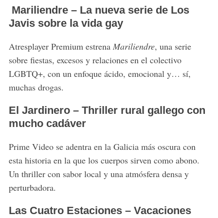
Mariliendre – La nueva serie de Los
Javis sobre la vida gay
Atresplayer Premium estrena
Mariliendre
, una serie
sobre fiestas, excesos y relaciones en el colectivo
LGBTQ+, con un enfoque ácido, emocional y… sí,
muchas drogas.
El Jardinero – Thriller rural gallego con
mucho cadáver
Prime Video se adentra en la Galicia más oscura con
esta historia en la que los cuerpos sirven como abono.
Un thriller con sabor local y una atmósfera densa y
perturbadora.
Las Cuatro Estaciones – Vacaciones