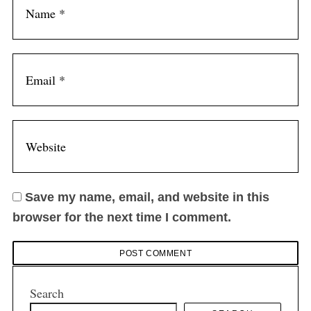
Save my name, email, and website in this
browser for the next time I comment.
Search