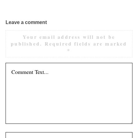
Leave a comment
Your email address will not be
published.
Required fields are marked
*