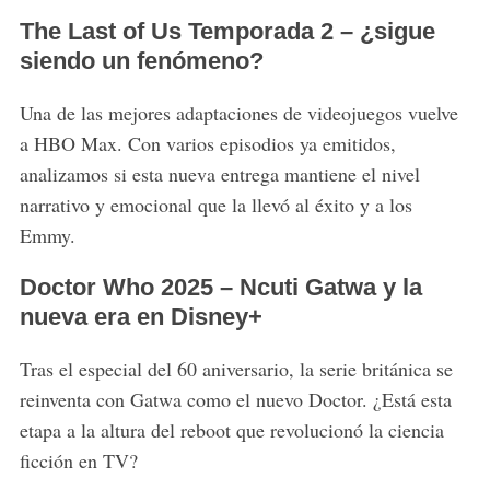
The Last of Us Temporada 2 – ¿sigue
siendo un fenómeno?
Una de las mejores adaptaciones de videojuegos vuelve
a HBO Max. Con varios episodios ya emitidos,
analizamos si esta nueva entrega mantiene el nivel
narrativo y emocional que la llevó al éxito y a los
Emmy.
Doctor Who 2025 – Ncuti Gatwa y la
nueva era en Disney+
Tras el especial del 60 aniversario, la serie británica se
reinventa con Gatwa como el nuevo Doctor. ¿Está esta
etapa a la altura del reboot que revolucionó la ciencia
ficción en TV?