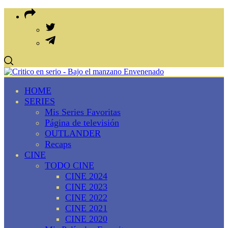
HOME
SERIES
Mis Series Favoritas
Página de televisión
OUTLANDER
Recaps
CINE
TODO CINE
CINE 2024
CINE 2023
CINE 2022
CINE 2021
CINE 2020