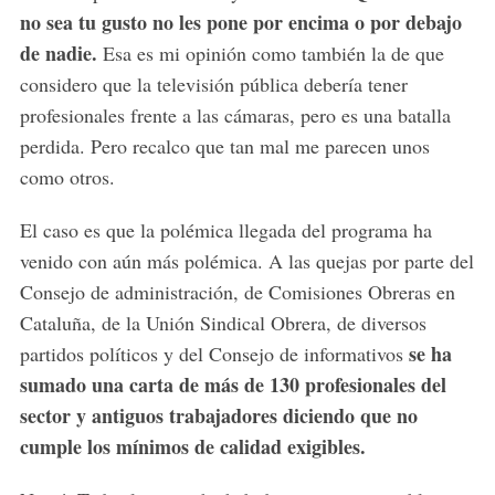
no sea tu gusto no les pone por encima o por debajo
de nadie.
Esa es mi opinión como también la de que
considero que la televisión pública debería tener
profesionales frente a las cámaras, pero es una batalla
perdida. Pero recalco que tan mal me parecen unos
como otros.
El caso es que la polémica llegada del programa ha
venido con aún más polémica. A las quejas por parte del
Consejo de administración, de Comisiones Obreras en
Cataluña, de la Unión Sindical Obrera, de diversos
se ha
partidos políticos y del Consejo de informativos
sumado una carta de más de 130 profesionales del
sector y antiguos trabajadores diciendo que no
cumple los mínimos de calidad exigibles.