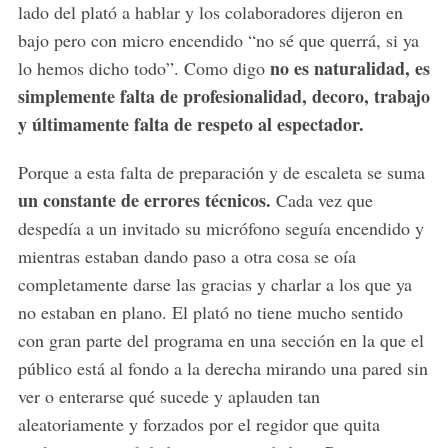
lado del plató a hablar y los colaboradores dijeron en
bajo pero con micro encendido “no sé que querrá, si ya
no es naturalidad, es
lo hemos dicho todo”. Como digo
simplemente falta de profesionalidad, decoro, trabajo
y últimamente falta de respeto al espectador.
Porque a esta falta de preparación y de escaleta se suma
un constante de errores técnicos.
Cada vez que
despedía a un invitado su micrófono seguía encendido y
mientras estaban dando paso a otra cosa se oía
completamente darse las gracias y charlar a los que ya
no estaban en plano. El plató no tiene mucho sentido
con gran parte del programa en una sección en la que el
público está al fondo a la derecha mirando una pared sin
ver o enterarse qué sucede y aplauden tan
aleatoriamente y forzados por el regidor que quita