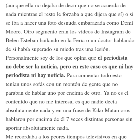
(aunque ella no dejaba de decir que no se acuerda de
nada mientras el resto le forzaba a que dijera que sí) o si
se iba a hacer una foto desnuda embarazada como Demi
Moore. Otro segmento eran los videos de Instagram de
Belen Esteban bailando en la Feria o un doctor hablando
de si había superado su miedo tras una lesión.
el periodista
Personalmente soy de los que opina que
no debe ser la noticia, pero en este caso es que ni hay
periodista ni hay noticia.
Para comentar todo esto
tenían unos sofás con un montón de gente que no
paraban de hablar uno por encima de otro. Ya no es el
contenido que no me interesa, es que nadie decía
absolutamente nada y en una frase de Kiko Matamoros
hablaron por encima de él 7 veces distintas personas sin
aportar absolutamente nada.
Me recordaba a los peores tiempos televisivos en que