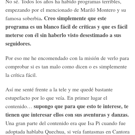
No sé. Todos los años ha habido programas terribles,
empezando por el mencionado de Mariló Montero y su
. Creo simplemente que este
famosa soberbia
programa es un blanco fácil de críticas y que es fácil
meterse con él sin haberlo visto desestimado a sus
seguidores.
Por eso me he encomendado con la misión de verlo para
comprobar si es tan malo como dicen o es simplemente
la crítica fácil.
Así me senté frente a la tele y me quedé bastante
estupefacto por lo que veía. En primer lugar el
supongo que para que esto te interese, te
contenido…
tienen que interesar ellos con sus aventuras y danzas.
Una gran parte del contenido era que Isa Pi cuando fue
adoptada hablaba Quechua, si veía fantasmas en Cantora