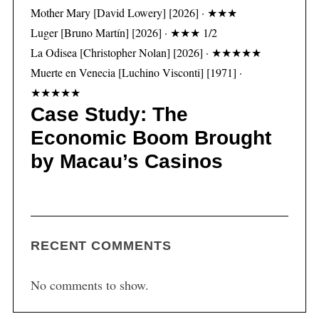
Mother Mary [David Lowery] [2026] · ★★★
Luger [Bruno Martín] [2026] · ★★★ 1/2
La Odisea [Christopher Nolan] [2026] · ★★★★★
Muerte en Venecia [Luchino Visconti] [1971] ·
★★★★★
Case Study: The
Economic Boom Brought
by Macau’s Casinos
RECENT COMMENTS
No comments to show.