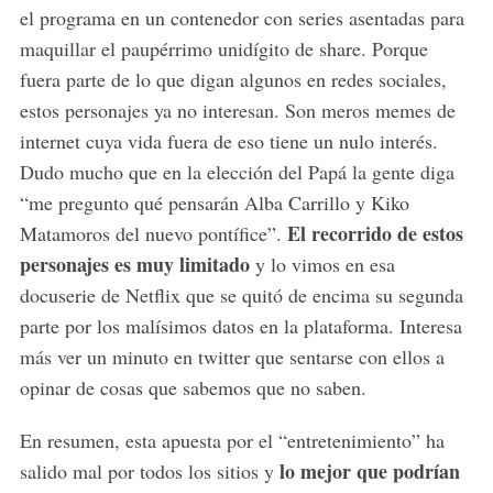
el programa en un contenedor con series asentadas para
maquillar el paupérrimo unidígito de share. Porque
fuera parte de lo que digan algunos en redes sociales,
estos personajes ya no interesan. Son meros memes de
internet cuya vida fuera de eso tiene un nulo interés.
Dudo mucho que en la elección del Papá la gente diga
“me pregunto qué pensarán Alba Carrillo y Kiko
El recorrido de estos
Matamoros del nuevo pontífice”.
personajes es muy limitado
y lo vimos en esa
docuserie de Netflix que se quitó de encima su segunda
parte por los malísimos datos en la plataforma. Interesa
más ver un minuto en twitter que sentarse con ellos a
opinar de cosas que sabemos que no saben.
En resumen, esta apuesta por el “entretenimiento” ha
lo mejor que podrían
salido mal por todos los sitios y