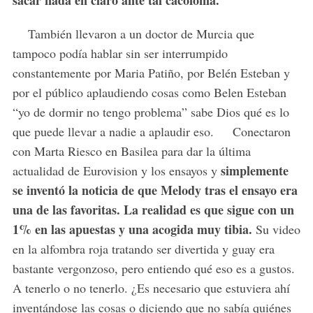
También llevaron a un doctor de Murcia que
tampoco podía hablar sin ser interrumpido
constantemente por Maria Patiño, por Belén Esteban y
por el público aplaudiendo cosas como Belen Esteban
“yo de dormir no tengo problema” sabe Dios qué es lo
que puede llevar a nadie a aplaudir eso. Conectaron
con Marta Riesco en Basilea para dar la última
simplemente
actualidad de Eurovision y los ensayos y
se inventó la noticia de que Melody tras el ensayo era
una de las favoritas. La realidad es que sigue con un
1% en las apuestas y una acogida muy tibia.
Su video
en la alfombra roja tratando ser divertida y guay era
bastante vergonzoso, pero entiendo qué eso es a gustos.
A tenerlo o no tenerlo. ¿Es necesario que estuviera ahí
inventándose las cosas o diciendo que no sabía quiénes