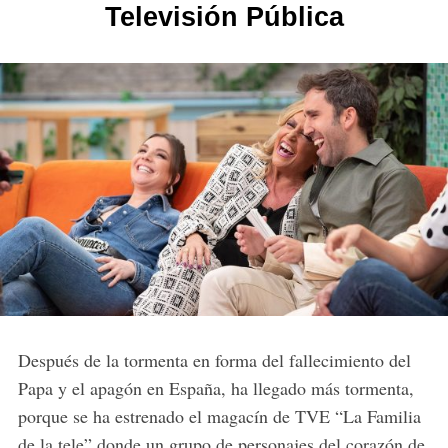
Televisión Pública
Después de la tormenta en forma del fallecimiento del
Papa y el apagón en España, ha llegado más tormenta,
porque se ha estrenado el magacín de TVE “La Familia
de la tele” donde un grupo de personajes del corazón de