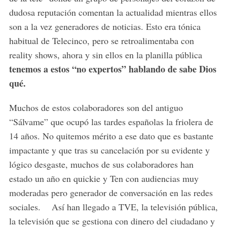
dudosa reputación comentan la actualidad mientras ellos
son a la vez generadores de noticias. Esto era tónica
habitual de Telecinco, pero se retroalimentaba con
reality shows, ahora y sin ellos en la planilla pública
tenemos a estos “no expertos” hablando de sabe Dios
qué.
Muchos de estos colaboradores son del antiguo
“Sálvame” que ocupó las tardes españolas la friolera de
14 años. No quitemos mérito a ese dato que es bastante
impactante y que tras su cancelación por su evidente y
lógico desgaste, muchos de sus colaboradores han
estado un año en quickie y Ten con audiencias muy
moderadas pero generador de conversación en las redes
sociales. Así han llegado a TVE, la televisión pública,
la televisión que se gestiona con dinero del ciudadano y