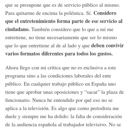
que se presupone que es de servicio público al mismo.
Considero
Para quitarme de encima la polémica. Sí.
que el entretenimiento forma parte de ese servicio al
ciudadano.
También considero que lo que a mí me
entretiene, no tiene necesariamente que ser lo mismo
deben convivir
que lo que entretiene al de al lado y que
varios formatos diferentes para todos los gustos.
Ahora llego con mi crítica que no es exclusiva a este
programa sino a las condiciones laborales del ente
público. En cualquier trabajo público en España uno
tiene que aprobar unas oposiciones y “sacar” la plaza de
funcionario. Nunca he entendido por qué eso no se
aplica a la televisión. Es algo que como periodista me
duele y siempre me ha dolido: la falta de consideración
de la audiencia española al trabajador televisivo. No se