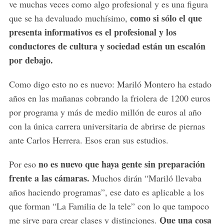
ve muchas veces como algo profesional y es una figura
como si sólo el que
que se ha devaluado muchísimo,
presenta informativos es el profesional y los
conductores de cultura y sociedad están un escalón
por debajo.
Como digo esto no es nuevo: Mariló Montero ha estado
años en las mañanas cobrando la friolera de 1200 euros
por programa y más de medio millón de euros al año
con la única carrera universitaria de abrirse de piernas
ante Carlos Herrera. Esos eran sus estudios.
no es nuevo que haya gente sin preparación
Por eso
frente a las cámaras.
Muchos dirán “Mariló llevaba
años haciendo programas”, ese dato es aplicable a los
que forman “La Familia de la tele” con lo que tampoco
Que una cosa
me sirve para crear clases y distinciones.