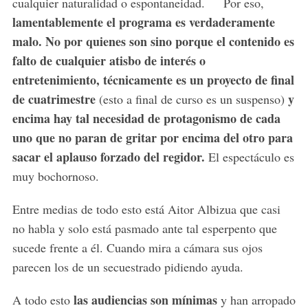
cualquier naturalidad o espontaneidad. Por eso,
lamentablemente el programa es verdaderamente
malo. No por quienes son sino porque el contenido es
falto de cualquier atisbo de interés o
entretenimiento, técnicamente es un proyecto de final
de cuatrimestre
y
(esto a final de curso es un suspenso)
encima hay tal necesidad de protagonismo de cada
uno que no paran de gritar por encima del otro para
sacar el aplauso forzado del regidor.
El espectáculo es
muy bochornoso.
Entre medias de todo esto está Aitor Albizua que casi
no habla y solo está pasmado ante tal esperpento que
sucede frente a él. Cuando mira a cámara sus ojos
parecen los de un secuestrado pidiendo ayuda.
las audiencias son mínimas
A todo esto
y han arropado