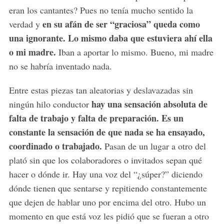
eran los cantantes? Pues no tenía mucho sentido la
en su afán de ser “graciosa” queda como
verdad y
una ignorante. Lo mismo daba que estuviera ahí ella
o mi madre.
Iban a aportar lo mismo. Bueno, mi madre
no se habría inventado nada.
Entre estas piezas tan aleatorias y deslavazadas sin
hay una sensación absoluta de
ningún hilo conductor
falta de trabajo y falta de preparación. Es un
constante la sensación de que nada se ha ensayado,
coordinado o trabajado.
Pasan de un lugar a otro del
plató sin que los colaboradores o invitados sepan qué
hacer o dónde ir. Hay una voz del “¿súper?” diciendo
dónde tienen que sentarse y repitiendo constantemente
que dejen de hablar uno por encima del otro. Hubo un
momento en que está voz les pidió que se fueran a otro