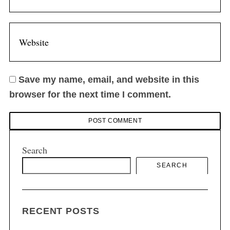
Save my name, email, and website in this
browser for the next time I comment.
Search
SEARCH
RECENT POSTS