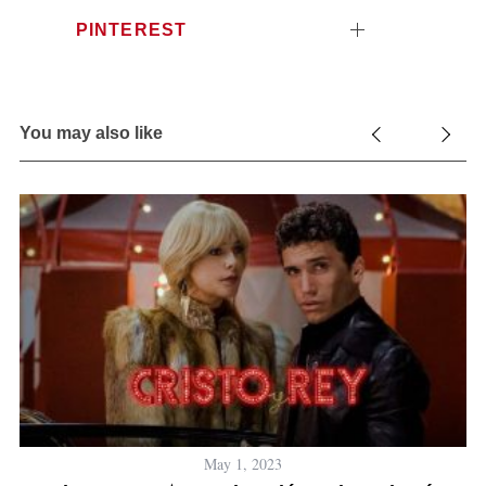
PINTEREST
You may also like
May 1, 2023