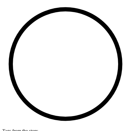
Tags from the story