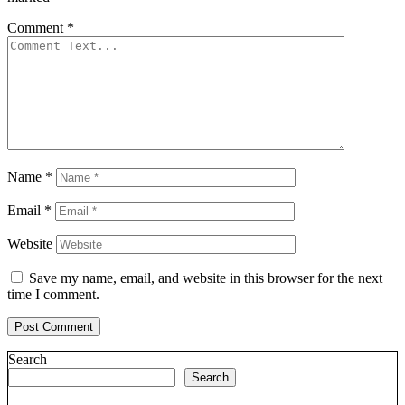
Comment
*
Name
*
Email
*
Website
Save my name, email, and website in this browser for the next
time I comment.
Search
Search