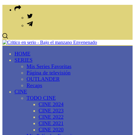
HOME
SERIES
Mis Series Favoritas
Página de televisión
OUTLANDER
Recaps
CINE
TODO CINE
CINE 2024
CINE 2023
CINE 2022
CINE 2021
CINE 2020