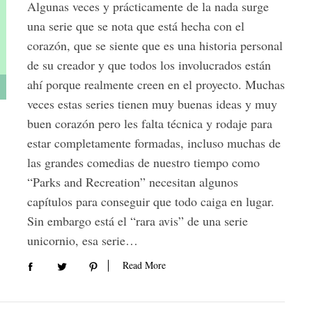
Algunas veces y prácticamente de la nada surge
una serie que se nota que está hecha con el
corazón, que se siente que es una historia personal
de su creador y que todos los involucrados están
ahí porque realmente creen en el proyecto. Muchas
veces estas series tienen muy buenas ideas y muy
buen corazón pero les falta técnica y rodaje para
estar completamente formadas, incluso muchas de
las grandes comedias de nuestro tiempo como
“Parks and Recreation” necesitan algunos
capítulos para conseguir que todo caiga en lugar.
Sin embargo está el “rara avis” de una serie
unicornio, esa serie…
Read More