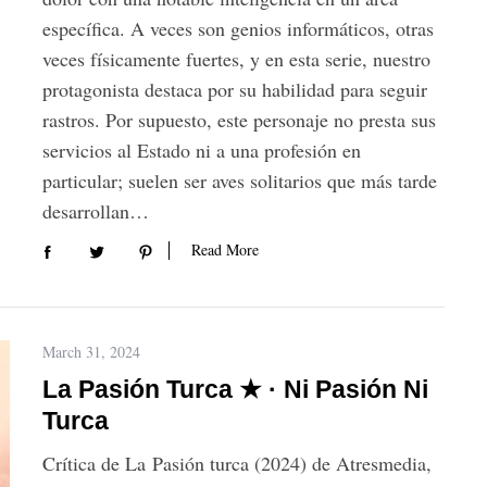
específica. A veces son genios informáticos, otras
veces físicamente fuertes, y en esta serie, nuestro
protagonista destaca por su habilidad para seguir
rastros. Por supuesto, este personaje no presta sus
servicios al Estado ni a una profesión en
particular; suelen ser aves solitarios que más tarde
desarrollan…
Read More
March 31, 2024
La Pasión Turca ★ · Ni Pasión Ni
Turca
Crítica de La Pasión turca (2024) de Atresmedia,