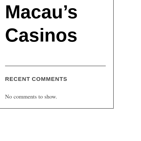
Macau’s
Casinos
RECENT COMMENTS
No comments to show.