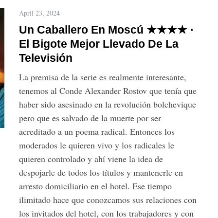
April 23, 2024
Un Caballero En Moscú ★★★★ ·
El Bigote Mejor Llevado De La
Televisión
La premisa de la serie es realmente interesante,
tenemos al Conde Alexander Rostov que tenía que
haber sido asesinado en la revolución bolchevique
pero que es salvado de la muerte por ser
acreditado a un poema radical. Entonces los
moderados le quieren vivo y los radicales le
quieren controlado y ahí viene la idea de
despojarle de todos los títulos y mantenerle en
arresto domiciliario en el hotel. Ese tiempo
ilimitado hace que conozcamos sus relaciones con
los invitados del hotel, con los trabajadores y con