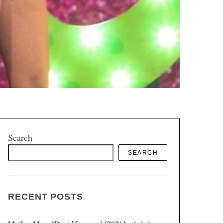
Search
SEARCH
RECENT POSTS