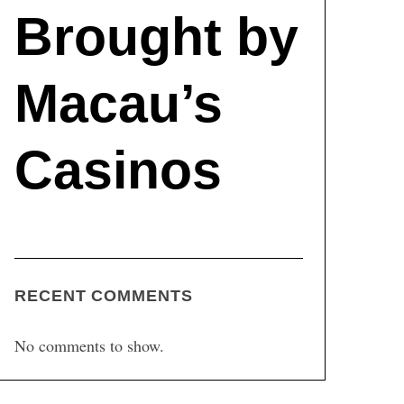
Brought by
Macau’s
Casinos
RECENT COMMENTS
No comments to show.