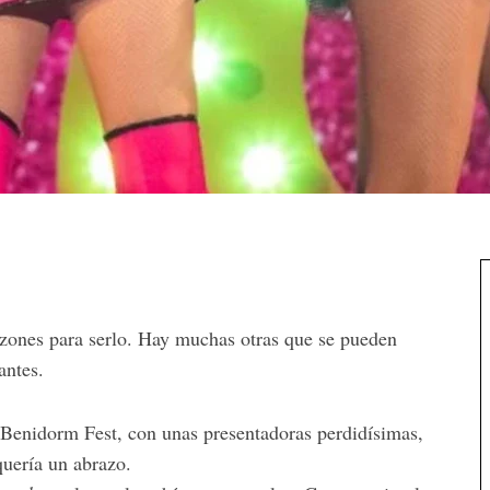
razones para serlo. Hay muchas otras que se pueden
antes.
Benidorm Fest, con unas presentadoras perdidísimas,
uería un abrazo.