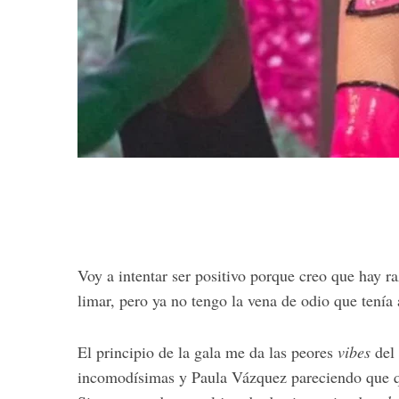
Voy a intentar ser positivo porque creo que hay 
limar, pero ya no tengo la vena de odio que tenía 
El principio de la gala me da las peores
vibes
del 
incomodísimas y Paula Vázquez pareciendo que q