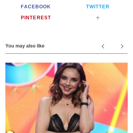
FACEBOOK
TWITTER
PINTEREST
You may also like