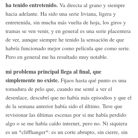
ha tenido entretenido.
Va directa al grano y siempre
hacia adelante. Ha sido una serie liviana, ligera y
entretenida, sin mucha más vuelta de hoja, los giros y
tramas se ven venir, y en general es una serie placentera
de ver, aunque siempre he tenido la sensación de que
habría funcionado mejor como película que como serie.
Pero en general me ha resultado muy notable.
mi problema principal llega al final, que
simplemente no existe.
Fijaos hasta qué punto es una
tomadura de pelo que, cuando me senté a ver el
desenlace, descubrí que no había más episodios y que el
de la semana anterior había sido el último. Tuve que
revisionar las últimas escenas por si me había perdido
algo o se me había caído internet, pero no. Ni siquiera
es un *cliffhanger*: es un corte abrupto, sin cierre, sin