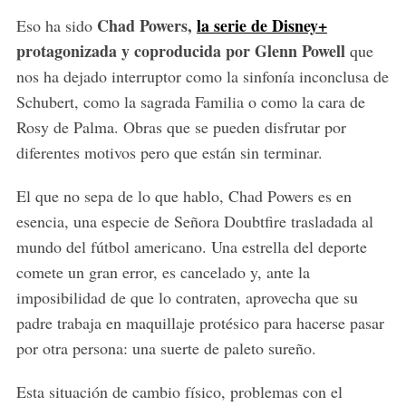
Chad Powers,
la serie de Disney+
Eso ha sido
protagonizada y coproducida por Glenn Powell
que
nos ha dejado interruptor como la sinfonía inconclusa de
Schubert, como la sagrada Familia o como la cara de
Rosy de Palma. Obras que se pueden disfrutar por
diferentes motivos pero que están sin terminar.
El que no sepa de lo que hablo, Chad Powers es en
esencia, una especie de Señora Doubtfire trasladada al
mundo del fútbol americano. Una estrella del deporte
comete un gran error, es cancelado y, ante la
imposibilidad de que lo contraten, aprovecha que su
padre trabaja en maquillaje protésico para hacerse pasar
por otra persona: una suerte de paleto sureño.
Esta situación de cambio físico, problemas con el