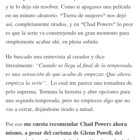
y te lo deja sin resolver. Como si apagases una película
en un minuto aleatorio. *Tierra de mujeres* nos dejó
así, completamente tirados, y en *Chad Powers* lo peor
es que la serie va construyendo un gran momento para
simplemente acabar ahí, en plena subida.
He buscado una entrevista al creador y dice
literalmente:
“Cuando se llega al final de la temporada,
es una sensación de que acaba de empezar. Que ahora
empieza la serie”.
Lo cual me parece una tomadura de
pelo suprema. Termina la historia y abre opciones para
una segunda temporada, pero no empieces algo que no
vas a cerrar, dejándome tirado a mitad.
me cuesta recomendar Chad Powers ahora
Por eso
mismo, a pesar del carisma de Glenn Powell, del