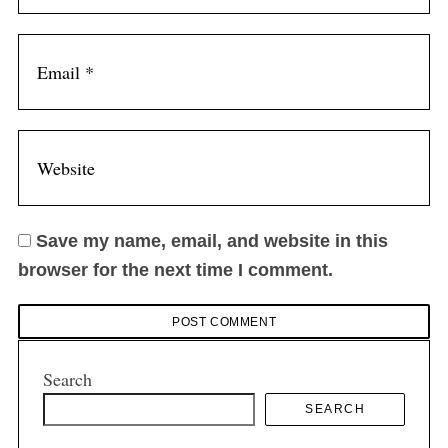
Save my name, email, and website in this
browser for the next time I comment.
Search
SEARCH