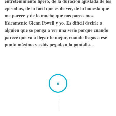
entretenimiento ligero, de la duración ajustada de los
episodios, de lo fácil que es de ver, de lo honesta que
me parece y de lo mucho que nos parecemos
físicamente Glenn Powell y yo. Es difícil decirle a
alguien que se ponga a ver una serie porque cuando
parece que va a llegar lo mejor, cuando llegas a ese
punto máximo y estás pegado a la pantalla…
6