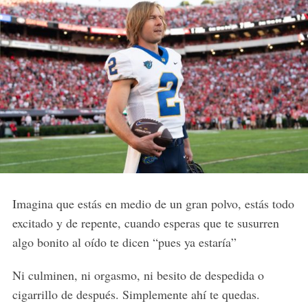
Imagina que estás en medio de un gran polvo, estás todo
excitado y de repente, cuando esperas que te susurren
algo bonito al oído te dicen “pues ya estaría”
Ni culminen, ni orgasmo, ni besito de despedida o
cigarrillo de después. Simplemente ahí te quedas.