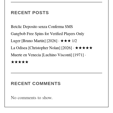
RECENT POSTS
Betclic Deposito senza Conferma SMS
Gangbob Free Spins for Verified Players Only
Luger [Bruno Martín] [2026] · ★★★ 1/2
La Odisea [Christopher Nolan] [2026] · ★★★★★
Muerte en Venecia [Luchino Visconti] [1971] ·
★★★★★
RECENT COMMENTS
No comments to show.