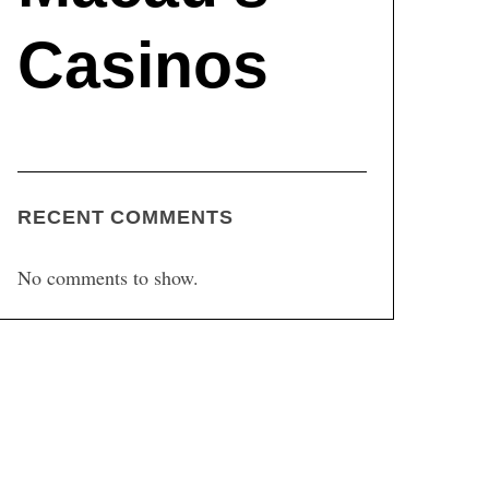
Casinos
RECENT COMMENTS
No comments to show.