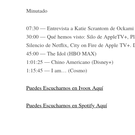
Minutado
07:30 — Entrevista a Katie Scrantom de Ockami
30:00 — Qué hemos visto: Silo de AppleTV+, Pl
Silencio de Netflix, City on Fire de Apple TV+.
45:00 — The Idol (HBO MAX)
1:01:25 — Chino Americano (Disney+)
1:15:45 — I am… (Cosmo)
Puedes Escucharnos en Ivoox Aquí
Puedes Escucharnos en Spotify Aquí