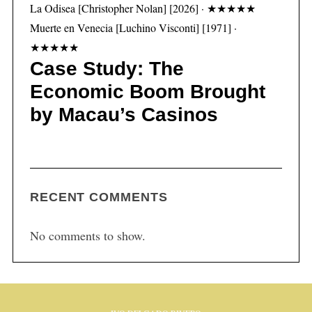
La Odisea [Christopher Nolan] [2026] · ★★★★★
Muerte en Venecia [Luchino Visconti] [1971] ·
★★★★★
Case Study: The
Economic Boom Brought
by Macau’s Casinos
RECENT COMMENTS
No comments to show.