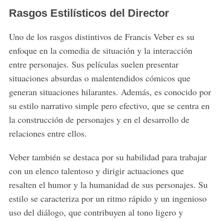
Rasgos Estilísticos del Director
Uno de los rasgos distintivos de Francis Veber es su
enfoque en la comedia de situación y la interacción
entre personajes. Sus películas suelen presentar
situaciones absurdas o malentendidos cómicos que
generan situaciones hilarantes. Además, es conocido por
su estilo narrativo simple pero efectivo, que se centra en
la construcción de personajes y en el desarrollo de
relaciones entre ellos.
Veber también se destaca por su habilidad para trabajar
con un elenco talentoso y dirigir actuaciones que
resalten el humor y la humanidad de sus personajes. Su
estilo se caracteriza por un ritmo rápido y un ingenioso
uso del diálogo, que contribuyen al tono ligero y