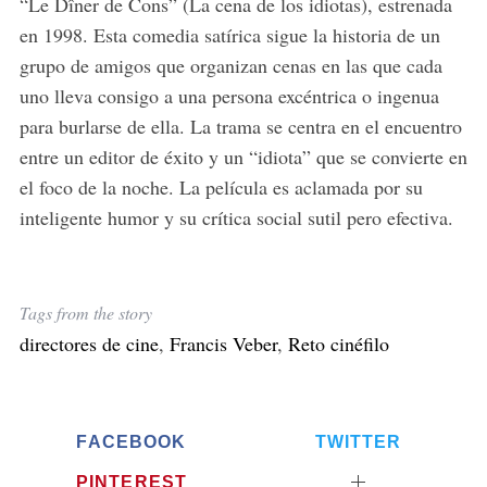
“Le Dîner de Cons” (La cena de los idiotas), estrenada
en 1998. Esta comedia satírica sigue la historia de un
grupo de amigos que organizan cenas en las que cada
uno lleva consigo a una persona excéntrica o ingenua
para burlarse de ella. La trama se centra en el encuentro
entre un editor de éxito y un “idiota” que se convierte en
el foco de la noche. La película es aclamada por su
inteligente humor y su crítica social sutil pero efectiva.
Tags from the story
directores de cine
,
Francis Veber
,
Reto cinéfilo
FACEBOOK
TWITTER
PINTEREST