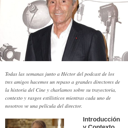
Todas las semanas junto a Héctor del podcast de los
tres amigos hacemos un repaso a grandes directores de
la historia del Cine y charlamos sobre su trayectoria,
contexto y rasgos estilísticos mientras cada uno de
nosotros ve una película del director.
Introducción
y Contexto