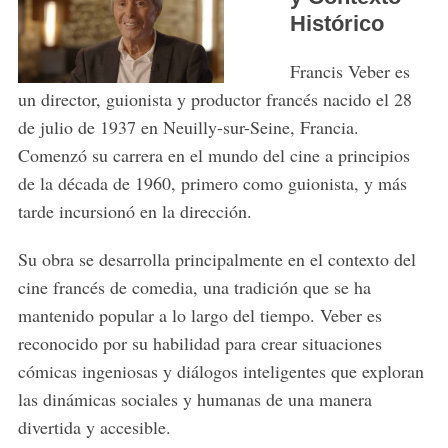
Histórico
Francis Veber es
un director, guionista y productor francés nacido el 28
de julio de 1937 en Neuilly-sur-Seine, Francia.
Comenzó su carrera en el mundo del cine a principios
de la década de 1960, primero como guionista, y más
tarde incursionó en la dirección.
Su obra se desarrolla principalmente en el contexto del
cine francés de comedia, una tradición que se ha
mantenido popular a lo largo del tiempo. Veber es
reconocido por su habilidad para crear situaciones
cómicas ingeniosas y diálogos inteligentes que exploran
las dinámicas sociales y humanas de una manera
divertida y accesible.