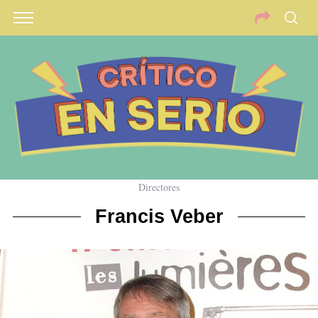
Directores
Francis Veber