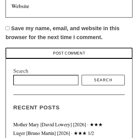
Save my name, email, and website in this
browser for the next time I comment.
Search
SEARCH
RECENT POSTS
Mother Mary [David Lowery] [2026] · ★★★
Luger [Bruno Martín] [2026] · ★★★ 1/2