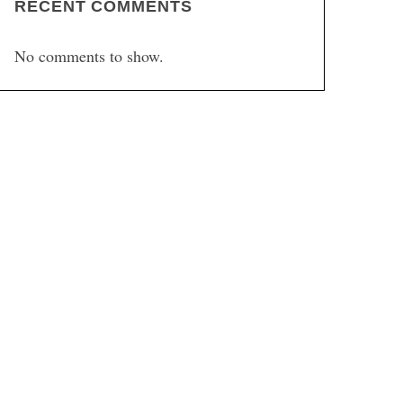
RECENT COMMENTS
No comments to show.