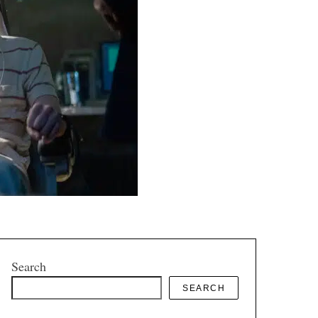
Search
SEARCH