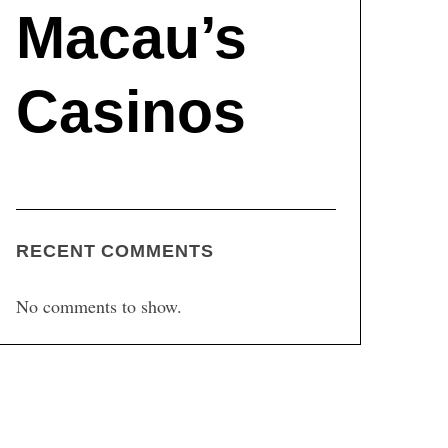
Macau’s
Casinos
RECENT COMMENTS
No comments to show.