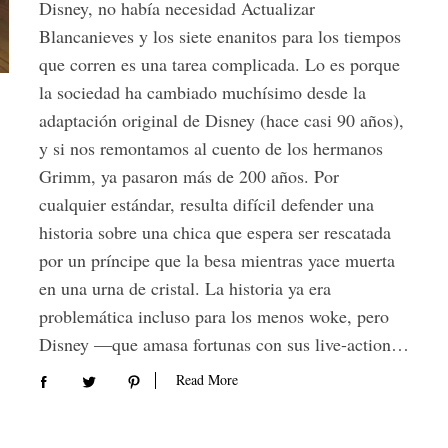
Disney, no había necesidad Actualizar
Blancanieves y los siete enanitos para los tiempos
que corren es una tarea complicada. Lo es porque
la sociedad ha cambiado muchísimo desde la
adaptación original de Disney (hace casi 90 años),
y si nos remontamos al cuento de los hermanos
Grimm, ya pasaron más de 200 años. Por
cualquier estándar, resulta difícil defender una
historia sobre una chica que espera ser rescatada
por un príncipe que la besa mientras yace muerta
en una urna de cristal. La historia ya era
problemática incluso para los menos woke, pero
Disney —que amasa fortunas con sus live-action…
Read More