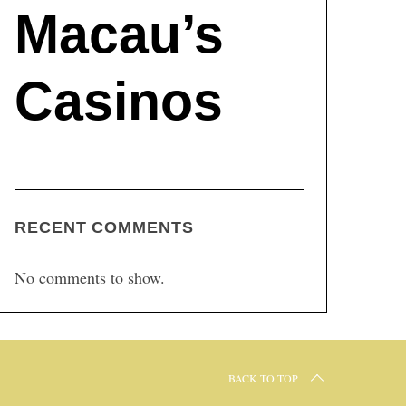
Macau’s
Casinos
RECENT COMMENTS
No comments to show.
BACK TO TOP