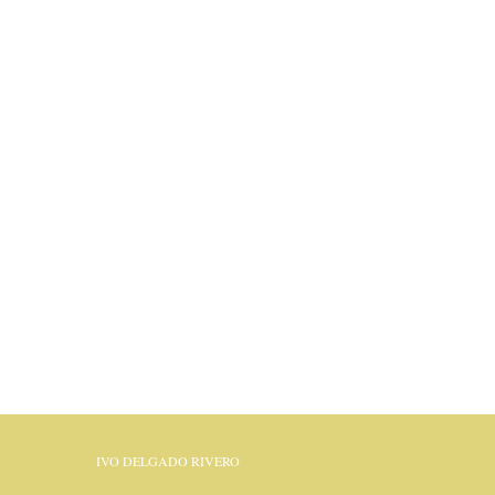
IVO DELGADO RIVERO