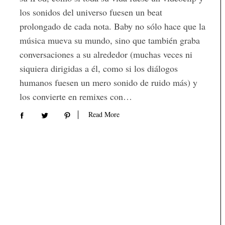
los sonidos del universo fuesen un beat
prolongado de cada nota. Baby no sólo hace que la
música mueva su mundo, sino que también graba
conversaciones a su alrededor (muchas veces ni
siquiera dirigidas a él, como si los diálogos
humanos fuesen un mero sonido de ruido más) y
los convierte en remixes con…
Read More