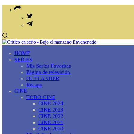
HOME
SERIES
Mis Series Favoritas
Página de televisión
OUTLANDER
Recaps
CINE
TODO CINE
CINE 2024
CINE 2023
CINE 2022
CINE 2021
CINE 2020