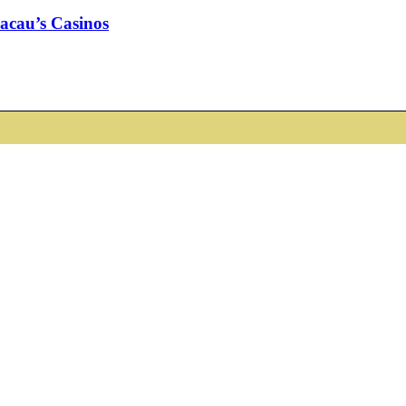
cau’s Casinos