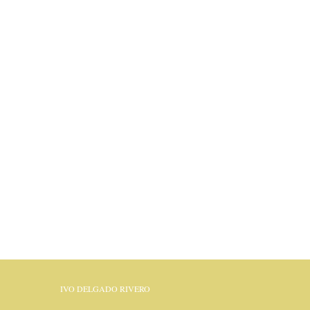
IVO DELGADO RIVERO