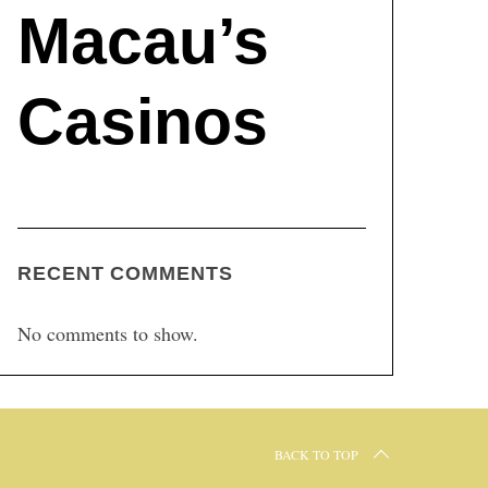
Macau’s
Casinos
RECENT COMMENTS
No comments to show.
BACK TO TOP