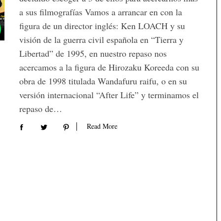
a sus filmografías Vamos a arrancar en con la
figura de un director inglés: Ken LOACH y su
visión de la guerra civil española en “Tierra y
Libertad” de 1995, en nuestro repaso nos
acercamos a la figura de Hirozaku Koreeda con su
obra de 1998 titulada Wandafuru raifu, o en su
versión internacional “After Life” y terminamos el
repaso de…
Read More