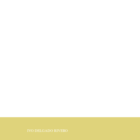
IVO DELGADO RIVERO