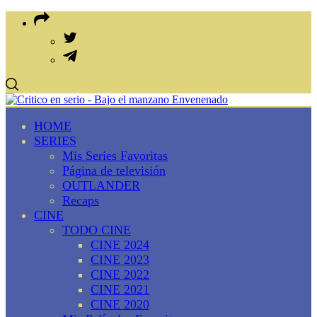
HOME
SERIES
Mis Series Favoritas
Página de televisión
OUTLANDER
Recaps
CINE
TODO CINE
CINE 2024
CINE 2023
CINE 2022
CINE 2021
CINE 2020