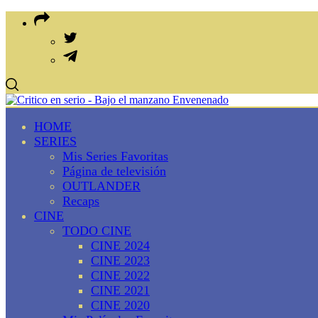
HOME
SERIES
Mis Series Favoritas
Página de televisión
OUTLANDER
Recaps
CINE
TODO CINE
CINE 2024
CINE 2023
CINE 2022
CINE 2021
CINE 2020