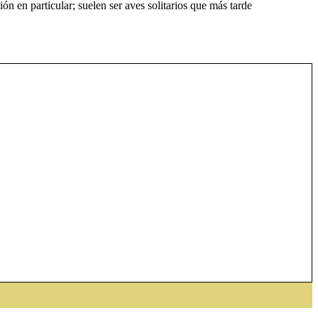
ión en particular; suelen ser aves solitarios que más tarde