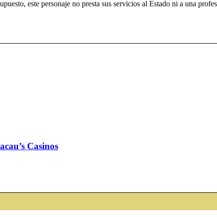
upuesto, este personaje no presta sus servicios al Estado ni a una profes
cau’s Casinos