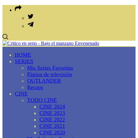
HOME
SERIES
Mis Series Favoritas
Página de televisión
OUTLANDER
Recaps
CINE
TODO CINE
CINE 2024
CINE 2023
CINE 2022
CINE 2021
CINE 2020