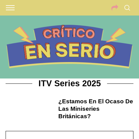
ITV Series 2025
¿Estamos En El Ocaso De
Las Miniseries
Británicas?