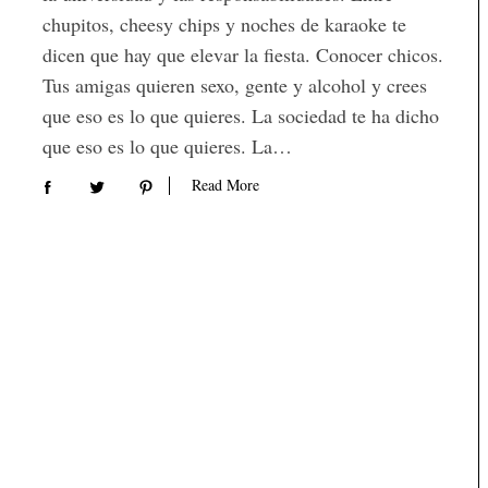
chupitos, cheesy chips y noches de karaoke te
dicen que hay que elevar la fiesta. Conocer chicos.
Tus amigas quieren sexo, gente y alcohol y crees
que eso es lo que quieres. La sociedad te ha dicho
que eso es lo que quieres. La…
Read More