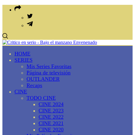
HOME
SERIES
Mis Series Favoritas
Página de televisión
OUTLANDER
Recaps
CINE
TODO CINE
CINE 2024
CINE 2023
CINE 2022
CINE 2021
CINE 2020