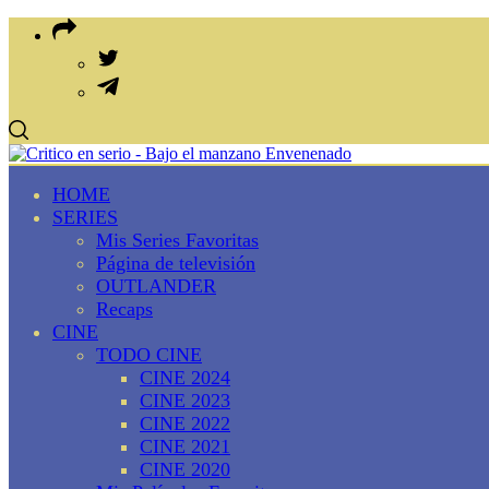
HOME
SERIES
Mis Series Favoritas
Página de televisión
OUTLANDER
Recaps
CINE
TODO CINE
CINE 2024
CINE 2023
CINE 2022
CINE 2021
CINE 2020