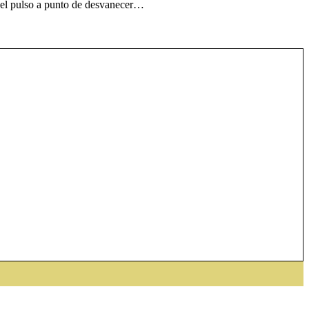
 el pulso a punto de desvanecer…