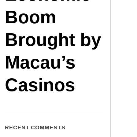
Boom
Brought by
Macau’s
Casinos
RECENT COMMENTS