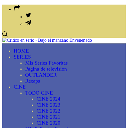
HOME
SERIES
Mis Series Favoritas
Página de televisión
OUTLANDER
Recaps
CINE
TODO CINE
CINE 2024
CINE 2023
CINE 2022
CINE 2021
CINE 2020