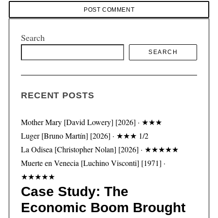
Search
SEARCH
RECENT POSTS
Mother Mary [David Lowery] [2026] · ★★★
Luger [Bruno Martín] [2026] · ★★★ 1/2
La Odisea [Christopher Nolan] [2026] · ★★★★★
Muerte en Venecia [Luchino Visconti] [1971] ·
★★★★★
Case Study: The
Economic Boom Brought