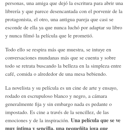
personas, una amiga que dejó la escritura para abrir una
librería y que parece desencantada con el porvenir de la
protagonista, el otro, una antigua pareja que casi se
esconde de ella ya que nunca luchó por adaptar su libro
y nunca filmó la película que le prometió.
Todo ello se respira más que muestra, se intuye en
conversaciones mundanas más que se cuenta y sobre
todo se retrata buscando la belleza en la simpleza entre
café, comida o alrededor de una mesa bebiendo.
La novelista y su película es un cine de arte y ensayo,
rodado en escrupuloso blanco y negro, a cámara
generalmente fija y sin embargo nada es pedante o
impostado. Es cine a través de la sencillez, de las
Una película que se ve
emociones y de la inspiración.
muy íntima y sencilla, una pequeñita joya que