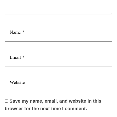
Save my name, email, and website in this
browser for the next time I comment.