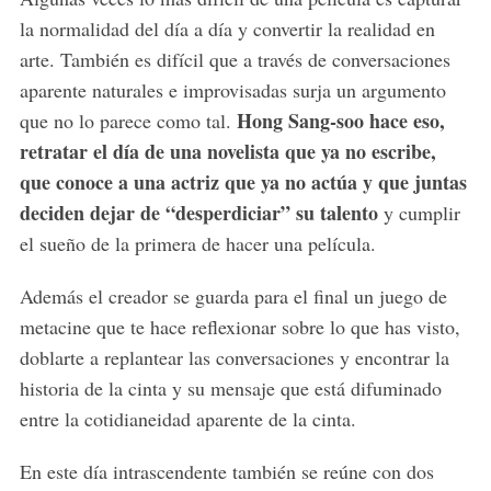
la normalidad del día a día y convertir la realidad en
arte. También es difícil que a través de conversaciones
aparente naturales e improvisadas surja un argumento
Hong Sang-soo hace eso,
que no lo parece como tal.
retratar el día de una novelista que ya no escribe,
que conoce a una actriz que ya no actúa y que juntas
deciden dejar de “desperdiciar” su talento
y cumplir
el sueño de la primera de hacer una película.
Además el creador se guarda para el final un juego de
metacine que te hace reflexionar sobre lo que has visto,
doblarte a replantear las conversaciones y encontrar la
historia de la cinta y su mensaje que está difuminado
entre la cotidianeidad aparente de la cinta.
En este día intrascendente también se reúne con dos