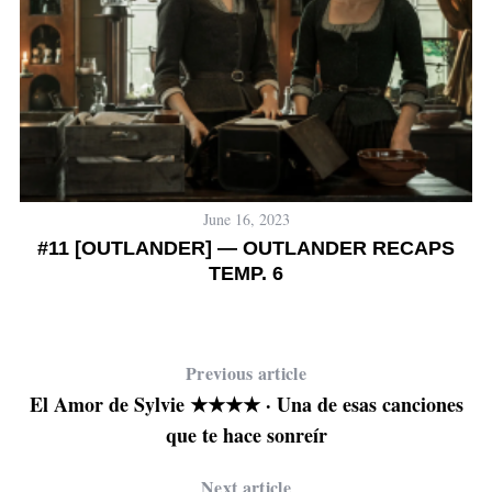
June 16, 2023
#11 [OUTLANDER] — OUTLANDER RECAPS
TEMP. 6
Previous article
El Amor de Sylvie ★★★★ · Una de esas canciones
que te hace sonreír
Next article