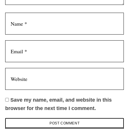
Save my name, email, and website in this
browser for the next time I comment.