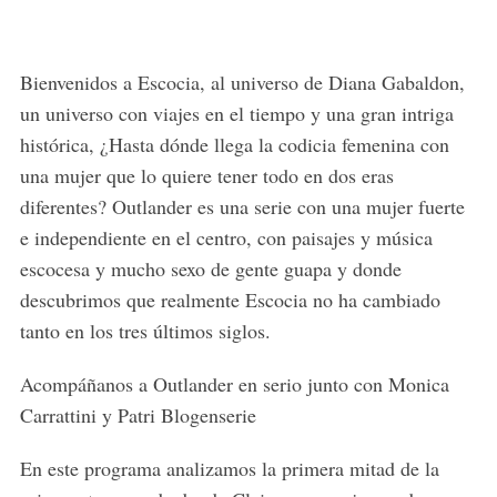
Bienvenidos a Escocia, al universo de Diana Gabaldon,
un universo con viajes en el tiempo y una gran intriga
histórica, ¿Hasta dónde llega la codicia femenina con
una mujer que lo quiere tener todo en dos eras
diferentes? Outlander es una serie con una mujer fuerte
e independiente en el centro, con paisajes y música
escocesa y mucho sexo de gente guapa y donde
descubrimos que realmente Escocia no ha cambiado
tanto en los tres últimos siglos.
Acompáñanos a Outlander en serio junto con Monica
Carrattini y Patri Blogenserie
En este programa analizamos la primera mitad de la