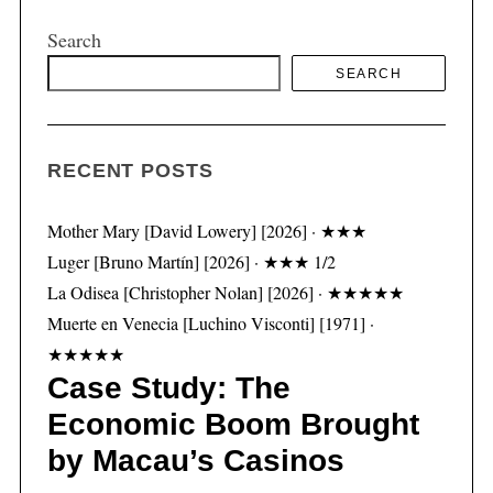
Search
SEARCH
RECENT POSTS
Mother Mary [David Lowery] [2026] · ★★★
Luger [Bruno Martín] [2026] · ★★★ 1/2
La Odisea [Christopher Nolan] [2026] · ★★★★★
Muerte en Venecia [Luchino Visconti] [1971] ·
★★★★★
Case Study: The
Economic Boom Brought
by Macau’s Casinos