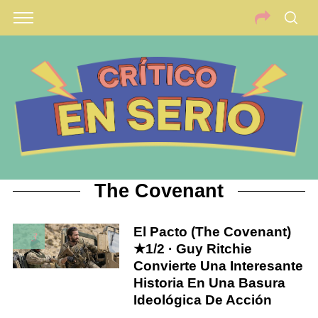
The Covenant
El Pacto (The Covenant)
3
★1/2 · Guy Ritchie
Convierte Una Interesante
Historia En Una Basura
Ideológica De Acción