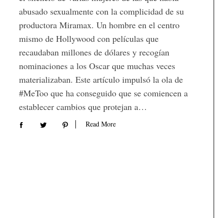
abusado sexualmente con la complicidad de su
productora Miramax. Un hombre en el centro
mismo de Hollywood con películas que
recaudaban millones de dólares y recogían
nominaciones a los Oscar que muchas veces
materializaban. Este artículo impulsó la ola de
#MeToo que ha conseguido que se comiencen a
establecer cambios que protejan a…
Read More