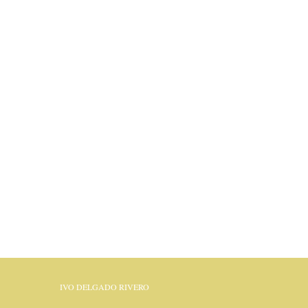
IVO DELGADO RIVERO