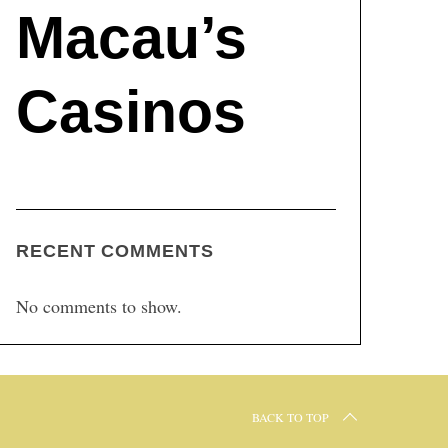
Macau’s
Casinos
RECENT COMMENTS
No comments to show.
BACK TO TOP