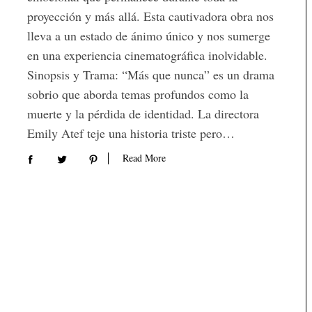
proyección y más allá. Esta cautivadora obra nos
lleva a un estado de ánimo único y nos sumerge
en una experiencia cinematográfica inolvidable.
Sinopsis y Trama: “Más que nunca” es un drama
sobrio que aborda temas profundos como la
muerte y la pérdida de identidad. La directora
Emily Atef teje una historia triste pero…
Read More