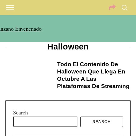
Halloween
Todo El Contenido De
Halloween Que Llega En
Octubre A Las
Plataformas De Streaming
Search
SEARCH