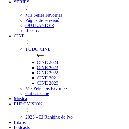
SERIES
Mis Series Favoritas
Página de televisión
OUTLANDER
Recaps
CINE
TODO CINE
CINE 2024
CINE 2023
CINE 2022
CINE 2021
CINE 2020
Mis Películas Favoritas
Críticas Cine
Música
EUROVISION
2023 – El Ranking de Ivo
Libros
Podcasts