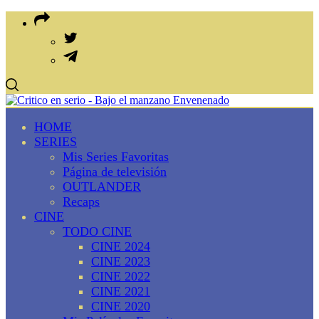
HOME
SERIES
Mis Series Favoritas
Página de televisión
OUTLANDER
Recaps
CINE
TODO CINE
CINE 2024
CINE 2023
CINE 2022
CINE 2021
CINE 2020