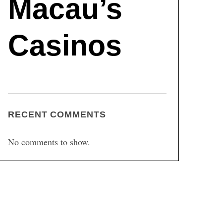
Macau’s
Casinos
RECENT COMMENTS
No comments to show.