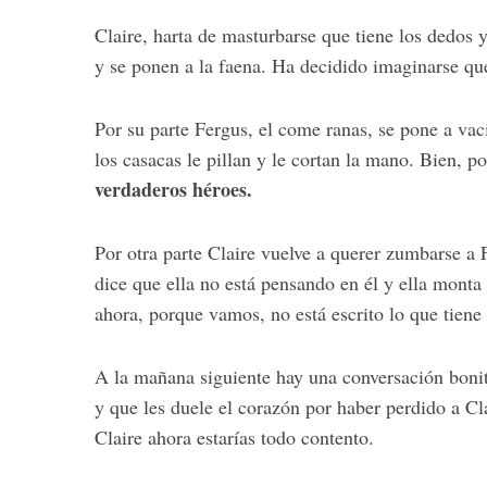
Claire, harta de masturbarse que tiene los dedos
y se ponen a la faena. Ha decidido imaginarse qu
Por su parte Fergus, el come ranas, se pone a vaci
los casacas le pillan y le cortan la mano. Bien, p
verdaderos héroes.
Por otra parte Claire vuelve a querer zumbarse a F
dice que ella no está pensando en él y ella monta
ahora, porque vamos, no está escrito lo que tiene
A la mañana siguiente hay una conversación boni
y que les duele el corazón por haber perdido a Cl
Claire ahora estarías todo contento.